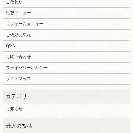
こだわり
張替メニュー
リフォームメニュー
ご依頼の流れ
Q&A
お問い合わせ
プライバシーポリシー
サイトマップ
お知らせ