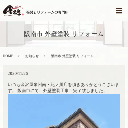
メ
阪南市 外壁塗装 リフォーム
HOME
お知らせ
阪南市 外壁塗装 リフォーム
2020/11/26
いつも金沢屋泉州南・紀ノ川店を頂きありがとうございま
す。 阪南市にて、外壁塗装工事 完了致しました。