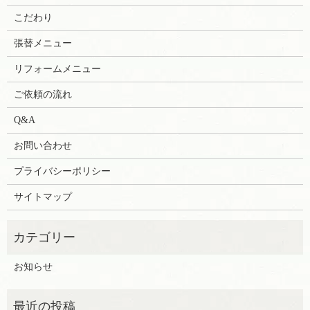
こだわり
張替メニュー
リフォームメニュー
ご依頼の流れ
Q&A
お問い合わせ
プライバシーポリシー
サイトマップ
お知らせ