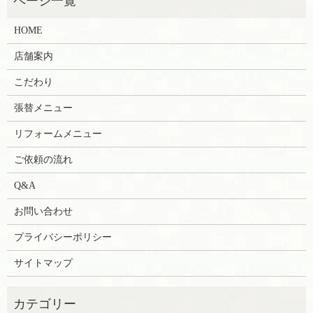
HOME
店舗案内
こだわり
張替メニュー
リフォームメニュー
ご依頼の流れ
Q&A
お問い合わせ
プライバシーポリシー
サイトマップ