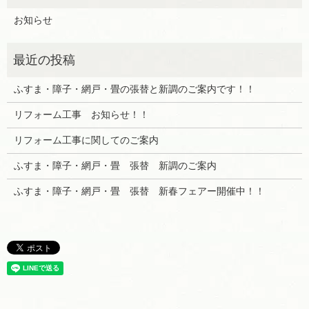
お知らせ
ふすま・障子・網戸・畳の張替と新調のご案内です！！
リフォーム工事 お知らせ！！
リフォーム工事に関してのご案内
ふすま・障子・網戸・畳 張替 新調のご案内
ふすま・障子・網戸・畳 張替 新春フェアー開催中！！