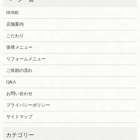
HOME
店舗案内
こだわり
張替メニュー
リフォームメニュー
ご依頼の流れ
Q&A
お問い合わせ
プライバシーポリシー
サイトマップ