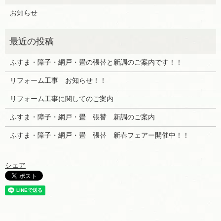
お知らせ
ふすま・障子・網戸・畳の張替と新調のご案内です！！
リフォーム工事 お知らせ！！
リフォーム工事に関してのご案内
ふすま・障子・網戸・畳 張替 新調のご案内
ふすま・障子・網戸・畳 張替 新春フェアー開催中！！
シェア