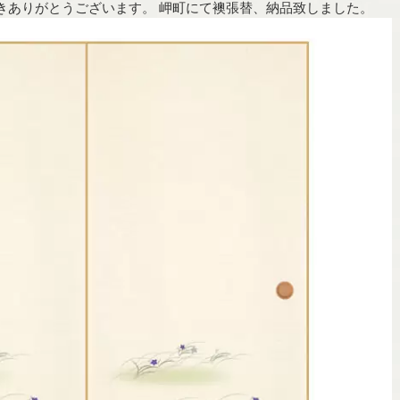
きありがとうございます。 岬町にて襖張替、納品致しました。