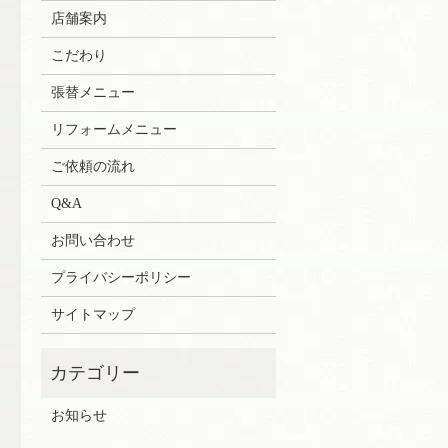
店舗案内
こだわり
張替メニュー
リフォームメニュー
ご依頼の流れ
Q&A
お問い合わせ
プライバシーポリシー
サイトマップ
お知らせ