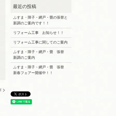
ふすま・障子・網戸・畳の張替と
新調のご案内です！！
リフォーム工事 お知らせ！！
リフォーム工事に関してのご案内
ふすま・障子・網戸・畳 張替
新調のご案内
ふすま・障子・網戸・畳 張替
新春フェアー開催中！！
市