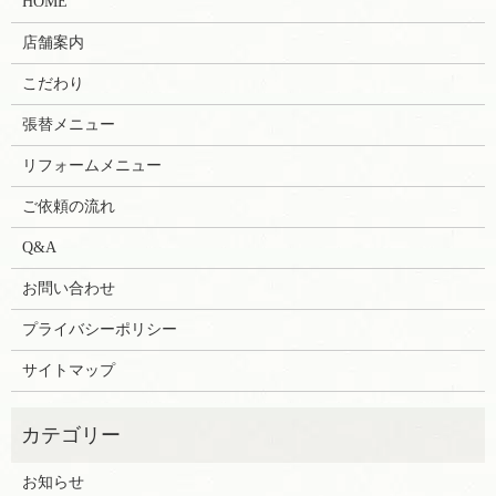
HOME
店舗案内
こだわり
張替メニュー
リフォームメニュー
ご依頼の流れ
Q&A
お問い合わせ
プライバシーポリシー
サイトマップ
お知らせ