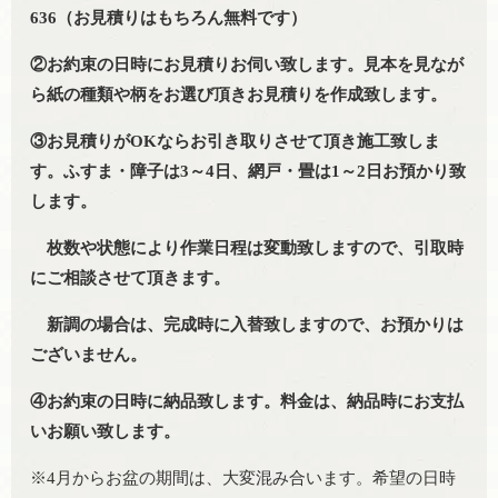
636（お見積りはもちろん無料です）
②お約束の日時にお見積りお伺い致します。見本を見なが
ら紙の種類や柄をお選び頂きお見積りを作成致します。
③お見積りがOKならお引き取りさせて頂き施工致しま
す。ふすま・障子は3～4日、網戸・畳は1～2日お預かり致
します。
枚数や状態により作業日程は変動致しますので、引取時
にご相談させて頂きます。
新調の場合は、完成時に入替致しますので、お預かりは
ございません。
④お約束の日時に納品致します。料金は、納品時にお支払
いお願い致します。
※4月からお盆の期間は、大変混み合います。希望の日時