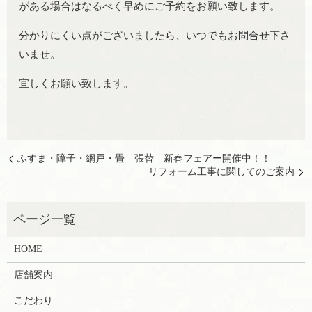
がある場合はなるべく早めにご予約をお願い致します。
分かりにくい点がございましたら、いつでもお問合せ下さ
いませ。
宜しくお願い致します。
ふすま・障子・網戸・畳 張替 新春フェアー開催中！！
リフォーム工事に関してのご案内
HOME
店舗案内
こだわり