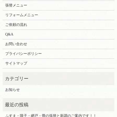
張替メニュー
リフォームメニュー
ご依頼の流れ
Q&A
お問い合わせ
プライバシーポリシー
サイトマップ
お知らせ
ふすま・障子・網戸・畳の張替と新調のご案内です！！