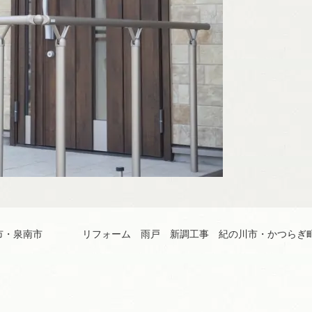
市・泉南市
リフォーム 雨戸 新調工事 紀の川市・かつらぎ