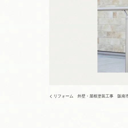
リフォーム 外壁・屋根塗装工事 阪南