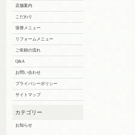
店舗案内
こだわり
張替メニュー
リフォームメニュー
ご依頼の流れ
Q&A
お問い合わせ
プライバシーポリシー
サイトマップ
お知らせ