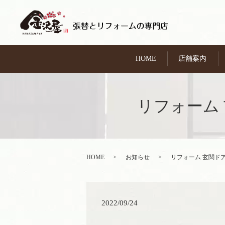
HOME
店舗案内
リフォーム
HOME
お知らせ
リフォーム 玄関ド
2022/09/24