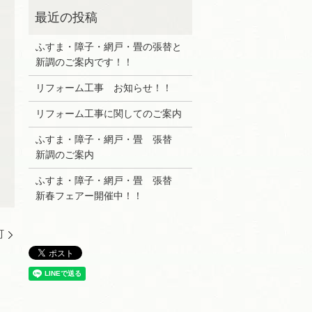
ふすま・障子・網戸・畳の張替と
新調のご案内です！！
リフォーム工事 お知らせ！！
リフォーム工事に関してのご案内
ふすま・障子・網戸・畳 張替
新調のご案内
ふすま・障子・網戸・畳 張替
新春フェアー開催中！！
町