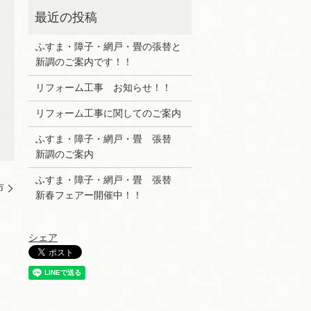
ふすま・障子・網戸・畳の張替と
新調のご案内です！！
リフォーム工事 お知らせ！！
リフォーム工事に関してのご案内
ふすま・障子・網戸・畳 張替
新調のご案内
ふすま・障子・網戸・畳 張替
市
新春フェアー開催中！！
シェア