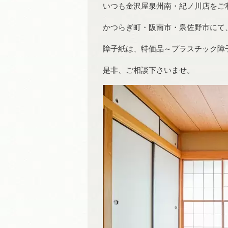
いつも金沢屋泉州南・紀ノ川店をご
かつらぎ町・阪南市・泉佐野市にて
障子紙は、特価品～プラスチック障
是非、ご相談下さいませ。