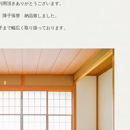
利用頂きありがとうございます。
、障子張替 納品致しました。
子まで幅広く取り扱っております。