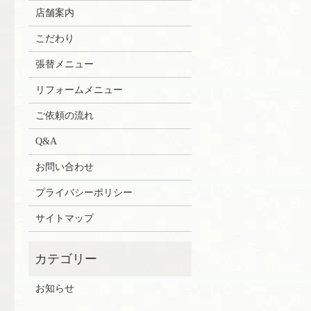
店舗案内
こだわり
張替メニュー
リフォームメニュー
ご依頼の流れ
Q&A
お問い合わせ
プライバシーポリシー
サイトマップ
お知らせ