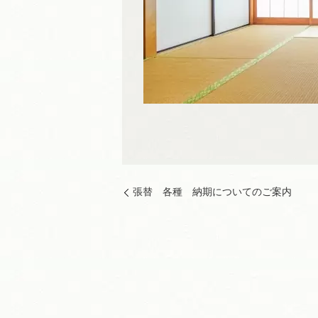
張替 各種 納期についてのご案内