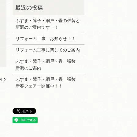
ふすま・障子・網戸・畳の張替と
新調のご案内です！！
リフォーム工事 お知らせ！！
リフォーム工事に関してのご案内
ふすま・障子・網戸・畳 張替
新調のご案内
内
ふすま・障子・網戸・畳 張替
新春フェアー開催中！！