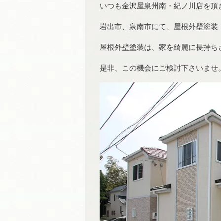
いつも金沢屋泉州南・紀ノ川店を頂
岩出市、泉南市にて、屋根外壁塗装
屋根外壁塗装は、家を綺麗に長持ち
是非、この機会にご検討下さいませ