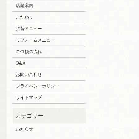
店舗案内
こだわり
張替メニュー
リフォームメニュー
ご依頼の流れ
Q&A
お問い合わせ
プライバシーポリシー
サイトマップ
お知らせ