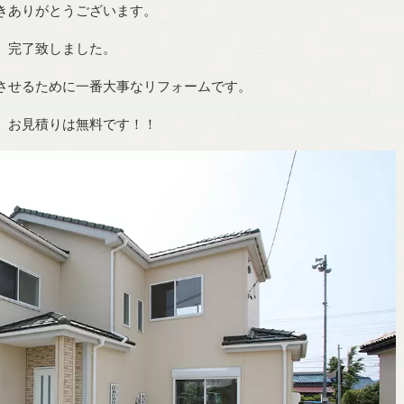
きありがとうございます。
 完了致しました。
させるために一番大事なリフォームです。
。お見積りは無料です！！