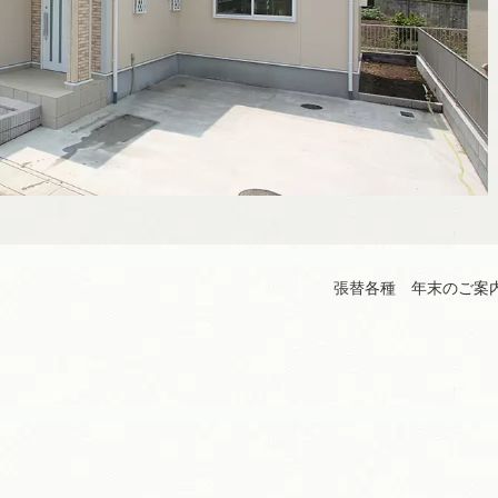
張替各種 年末のご案