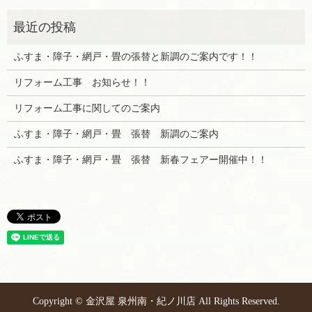
ふすま・障子・網戸・畳の張替と新調のご案内です！！
リフォーム工事 お知らせ！！
リフォーム工事に関してのご案内
ふすま・障子・網戸・畳 張替 新調のご案内
ふすま・障子・網戸・畳 張替 新春フェアー開催中！！
Copyright © 金沢屋 泉州南・紀ノ川店 All Rights Reserved.