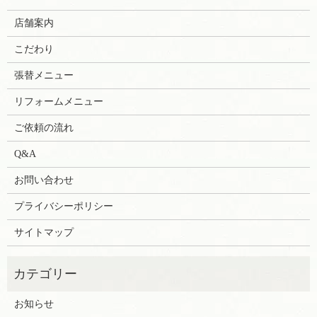
店舗案内
こだわり
張替メニュー
リフォームメニュー
ご依頼の流れ
Q&A
お問い合わせ
プライバシーポリシー
サイトマップ
お知らせ