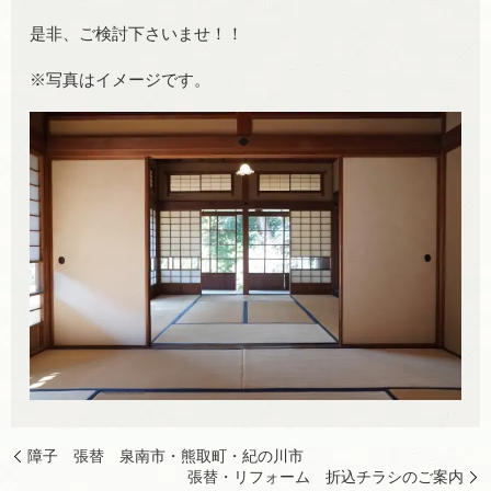
是非、ご検討下さいませ！！
※写真はイメージです。
障子 張替 泉南市・熊取町・紀の川市
張替・リフォーム 折込チラシのご案内