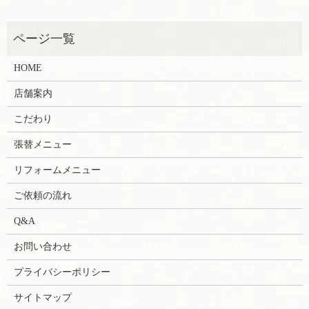
HOME
店舗案内
こだわり
張替メニュー
リフォームメニュー
ご依頼の流れ
Q&A
お問い合わせ
プライバシーポリシー
サイトマップ