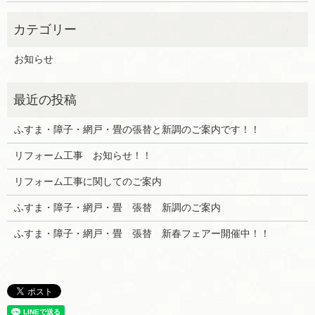
お知らせ
ふすま・障子・網戸・畳の張替と新調のご案内です！！
リフォーム工事 お知らせ！！
リフォーム工事に関してのご案内
ふすま・障子・網戸・畳 張替 新調のご案内
ふすま・障子・網戸・畳 張替 新春フェアー開催中！！