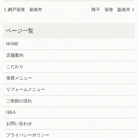
網戸張替 泉南市
障子 張替 阪南市
HOME
店舗案内
こだわり
張替メニュー
リフォームメニュー
ご依頼の流れ
Q&A
お問い合わせ
プライバシーポリシー