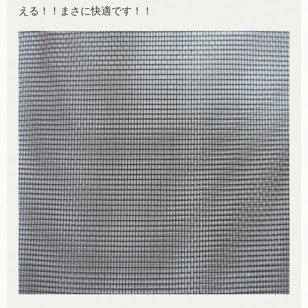
える！！まさに快適です！！