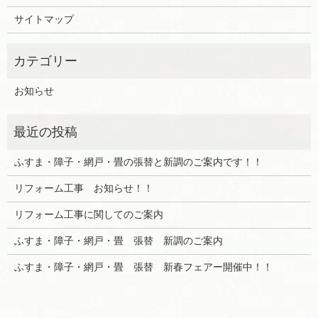
サイトマップ
お知らせ
ふすま・障子・網戸・畳の張替と新調のご案内です！！
リフォーム工事 お知らせ！！
リフォーム工事に関してのご案内
ふすま・障子・網戸・畳 張替 新調のご案内
ふすま・障子・網戸・畳 張替 新春フェアー開催中！！