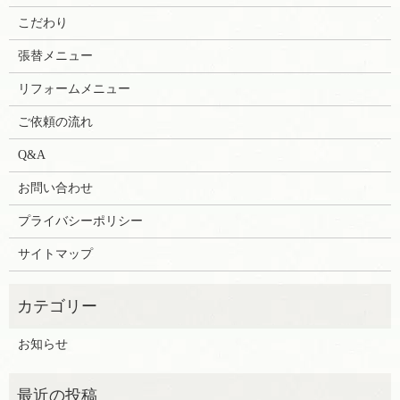
こだわり
張替メニュー
リフォームメニュー
ご依頼の流れ
Q&A
お問い合わせ
プライバシーポリシー
サイトマップ
お知らせ