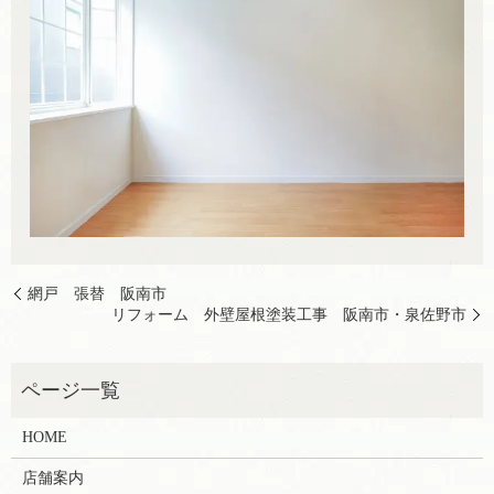
網戸 張替 阪南市
リフォーム 外壁屋根塗装工事 阪南市・泉佐野市
HOME
店舗案内