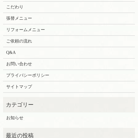
こだわり
張替メニュー
リフォームメニュー
ご依頼の流れ
Q&A
お問い合わせ
プライバシーポリシー
サイトマップ
お知らせ