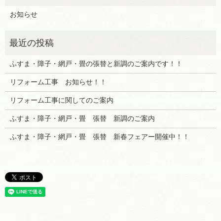
お知らせ
ふすま・障子・網戸・畳の張替と新調のご案内です！！
リフォーム工事 お知らせ！！
リフォーム工事に関してのご案内
ふすま・障子・網戸・畳 張替 新調のご案内
ふすま・障子・網戸・畳 張替 新春フェアー開催中！！