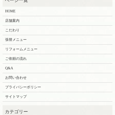
HOME
店舗案内
こだわり
張替メニュー
リフォームメニュー
ご依頼の流れ
Q&A
お問い合わせ
プライバシーポリシー
サイトマップ