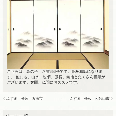
こちらは、鳥の子 八雲353番です。高級和紙になりま
す。 他にも、山水、総柄、腰柄、無地とたくさん種類が
ございます。客間、仏間におススメです。
ふすま 張替 阪南市
ふすま 張替 和歌山市