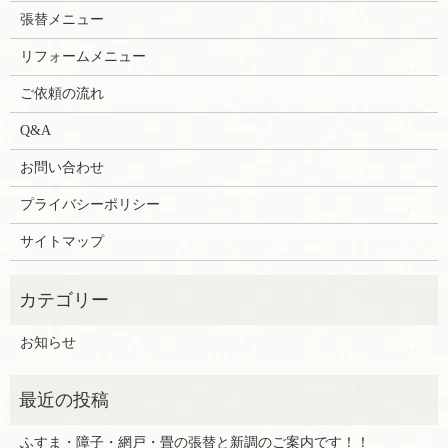
張替メニュー
リフォームメニュー
ご依頼の流れ
Q&A
お問い合わせ
プライバシーポリシー
サイトマップ
お知らせ
ふすま・障子・網戸・畳の張替と新調のご案内です！！